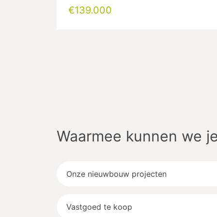
€139.000
Waarmee kunnen we je
Onze nieuwbouw projecten
Vastgoed te koop