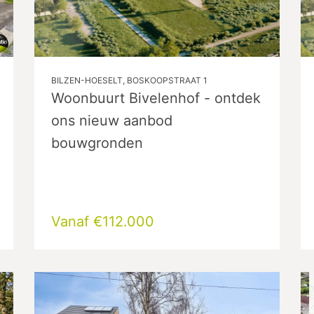
BILZEN-HOESELT, BOSKOOPSTRAAT 1
Woonbuurt Bivelenhof - ontdek
ons nieuw aanbod
bouwgronden
Vanaf €112.000