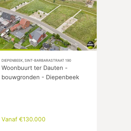
DIEPENBEEK, SINT-BARBARASTRAAT 190
Woonbuurt ter Dauten -
bouwgronden - Diepenbeek
Vanaf €130.000