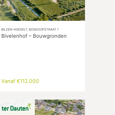
BILZEN-HOESELT, BOSKOOPSTRAAT 1
Bivelenhof – Bouwgronden
Vanaf €112.000