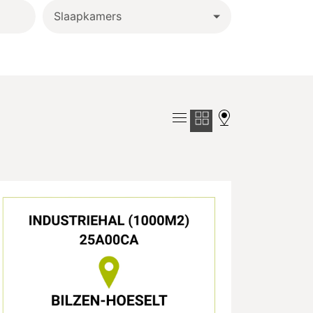
Slaapkamers