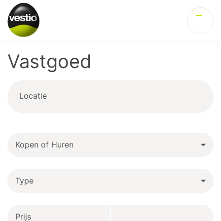
Ve
Vastgoed
Locatie
Kopen of Huren
Type
Prijs