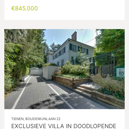
€845.000
TIENEN, BOUDEWIJNLAAN 22
EXCLUSIEVE VILLA IN DOODLOPENDE