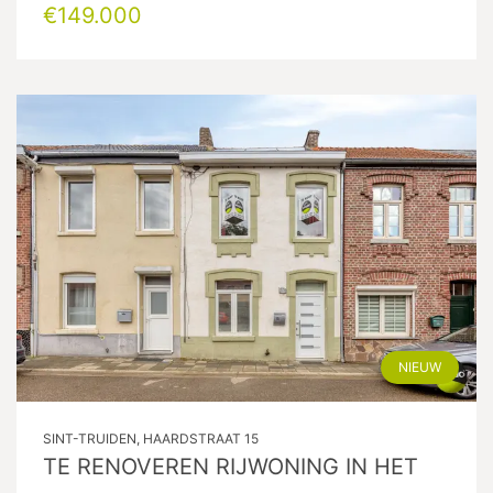
€149.000
NIEUW
SINT-TRUIDEN, HAARDSTRAAT 15
TE RENOVEREN RIJWONING IN HET