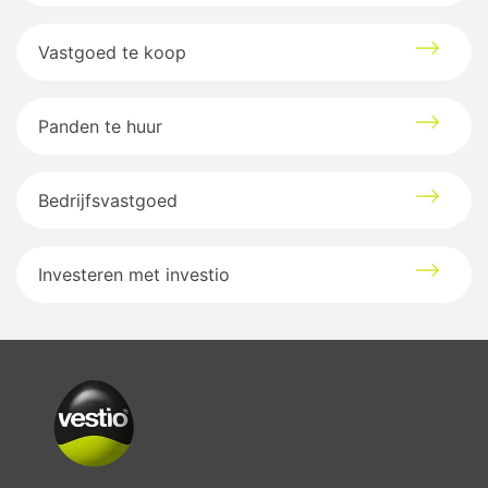
Vastgoed te koop
Panden te huur
Bedrijfsvastgoed
Investeren met investio