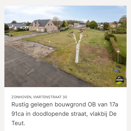
ZONHOVEN, VIARTENSTRAAT 30
Rustig gelegen bouwgrond OB van 17a
91ca in doodlopende straat, vlakbij De
Teut.