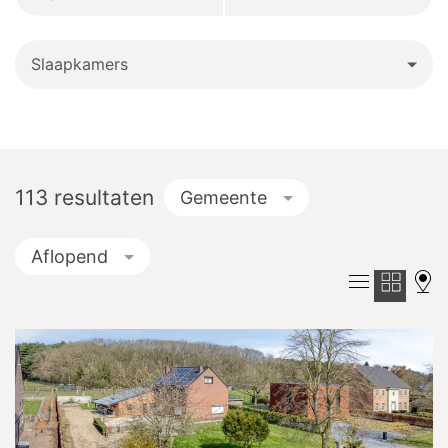
Slaapkamers
113
resultaten
Gemeente
Aflopend