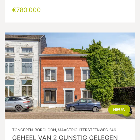
€780.000
NIEUW
TONGEREN-BORGLOON, MAASTRICHTERSTEENWEG 246
GEHEEL VAN 2 GUNSTIG GELEGEN