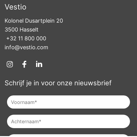
Vestio
Kolonel Dusartplein 20

3500 Hasselt
+32 11 800 000
info@vestio.com
Schrijf je in voor onze nieuwsbrief