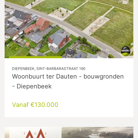
DIEPENBEEK, SINT-BARBARASTRAAT 190
Woonbuurt ter Dauten - bouwgronden
- Diepenbeek
Vanaf €130.000