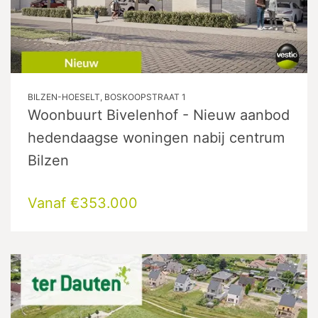
BILZEN-HOESELT, BOSKOOPSTRAAT 1
Woonbuurt Bivelenhof - Nieuw aanbod
hedendaagse woningen nabij centrum
Bilzen
Vanaf €353.000