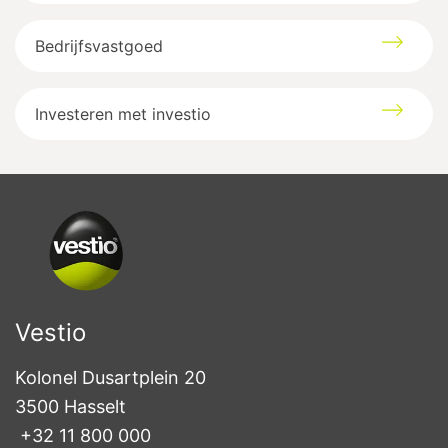
Bedrijfsvastgoed
Investeren met investio
Vestio
Kolonel Dusartplein 20

3500 Hasselt
+32 11 800 000