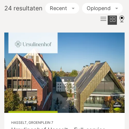
24
resultaten
Recent
Oplopend
HASSELT, GROENPLEIN 7