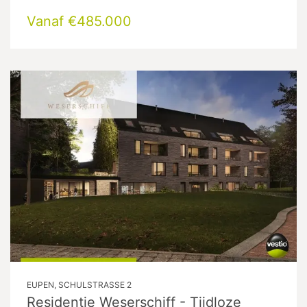
Vanaf €485.000
EUPEN, SCHULSTRASSE 2
Residentie Weserschiff - Tijdloze