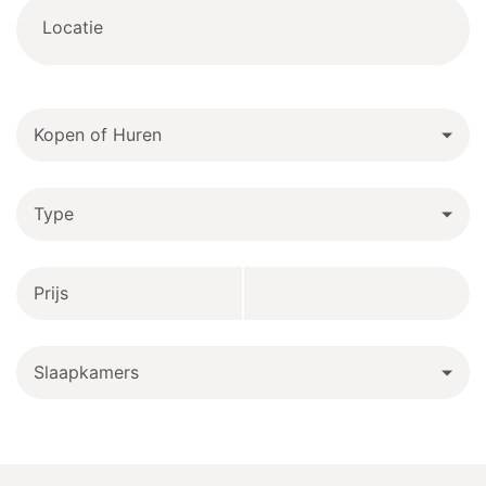
Locatie
Kopen of Huren
Type
Prijs
Slaapkamers