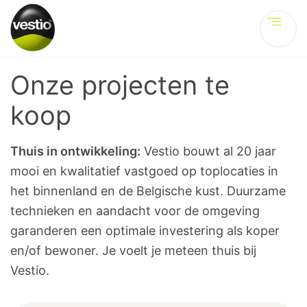
Ve
Onze projecten te
koop
Thuis in ontwikkeling:
Vestio bouwt al 20 jaar
mooi en kwalitatief vastgoed op toplocaties in
het binnenland en de Belgische kust. Duurzame
technieken en aandacht voor de omgeving
garanderen een optimale investering als koper
en/of bewoner. Je voelt je meteen thuis bij
Vestio.