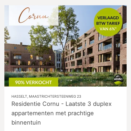
HASSELT, MAASTRICHTERSTEENWEG 23
Residentie Cornu - Laatste 3 duplex
appartementen met prachtige
binnentuin