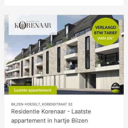
BILZEN-HOESELT, KORENSTRAAT 32
Residentie Korenaar - Laatste
appartement in hartje Bilzen