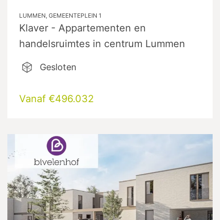
LUMMEN, GEMEENTEPLEIN 1
Klaver - Appartementen en
handelsruimtes in centrum Lummen
Gesloten
Vanaf €496.032