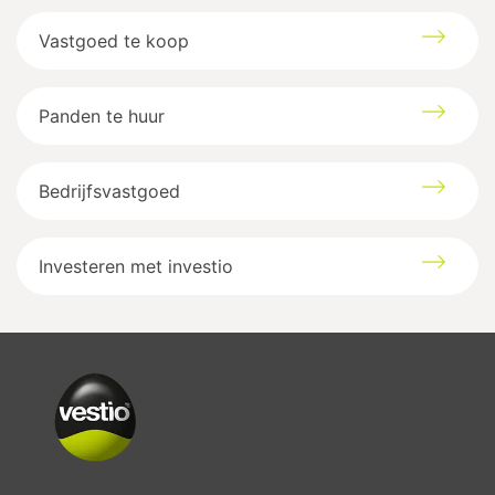
Vastgoed te koop
Panden te huur
Bedrijfsvastgoed
Investeren met investio