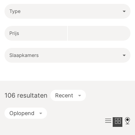
Type
Prijs
Slaapkamers
106
resultaten
Recent
Oplopend