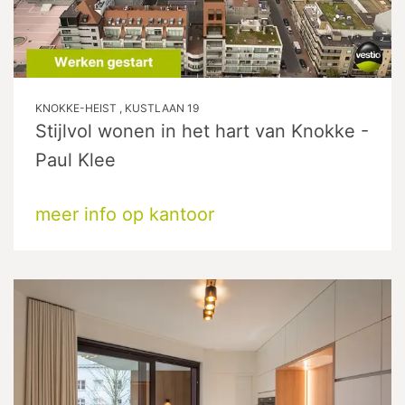
KNOKKE-HEIST , KUSTLAAN 19
Stijlvol wonen in het hart van Knokke -
Paul Klee
meer info op kantoor