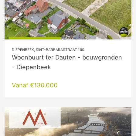
DIEPENBEEK, SINT-BARBARASTRAAT 190
Woonbuurt ter Dauten - bouwgronden
- Diepenbeek
Vanaf €130.000