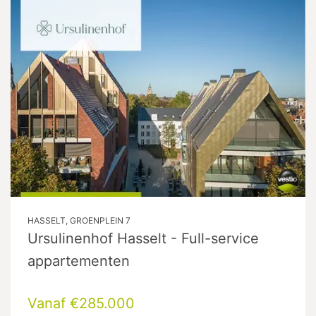
HASSELT, GROENPLEIN 7
Ursulinenhof Hasselt - Full-service
appartementen
Vanaf €285.000