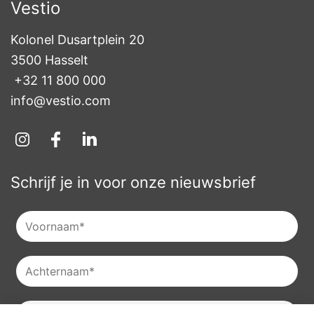
Vestio
Kolonel Dusartplein 20

3500 Hasselt
+32 11 800 000
info@vestio.com
Schrijf je in voor onze nieuwsbrief