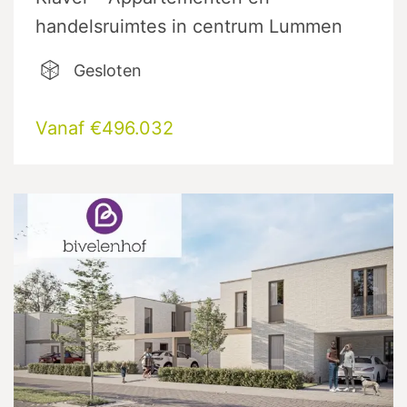
handelsruimtes in centrum Lummen
Gesloten
Vanaf €496.032