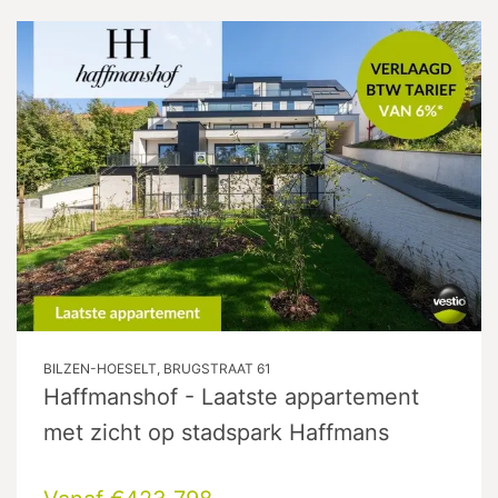
BILZEN-HOESELT, BRUGSTRAAT 61
Haffmanshof - Laatste appartement
met zicht op stadspark Haffmans