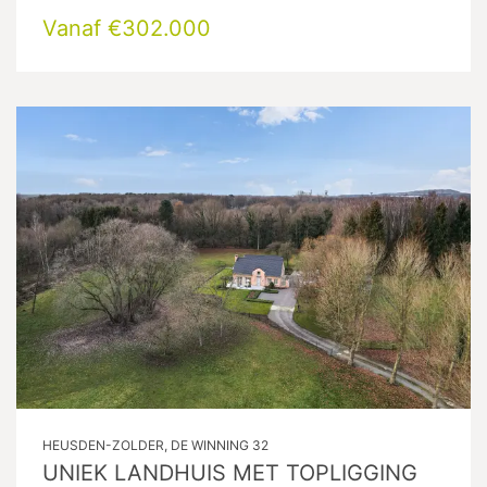
Vanaf €302.000
HEUSDEN-ZOLDER, DE WINNING 32
UNIEK LANDHUIS MET TOPLIGGING