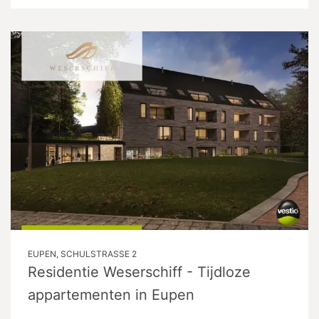
EUPEN, SCHULSTRASSE 2
Residentie Weserschiff - Tijdloze
appartementen in Eupen