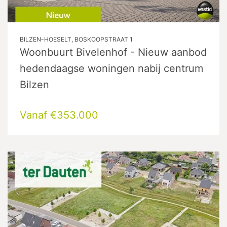
BILZEN-HOESELT, BOSKOOPSTRAAT 1
Woonbuurt Bivelenhof - Nieuw aanbod
hedendaagse woningen nabij centrum
Bilzen
Vanaf €353.000