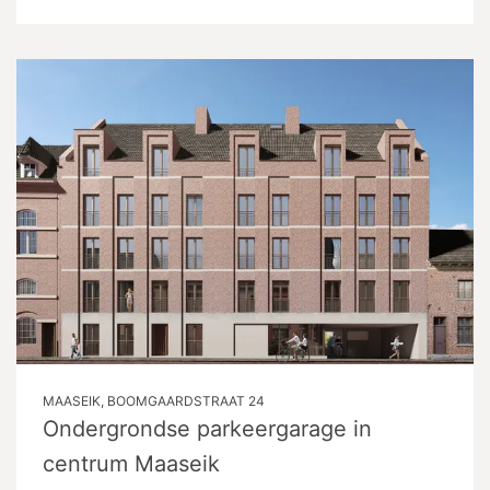
MAASEIK, BOOMGAARDSTRAAT 24
Ondergrondse parkeergarage in
centrum Maaseik